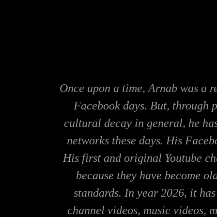
Once upon a time, Arnab was a re
Facebook days. But, through p
cultural decay in general, he has
networks these days. His Facebook
His first and original Youtube c
because they have become old
standards. In year 2026, it ha
channel videos, music videos, m